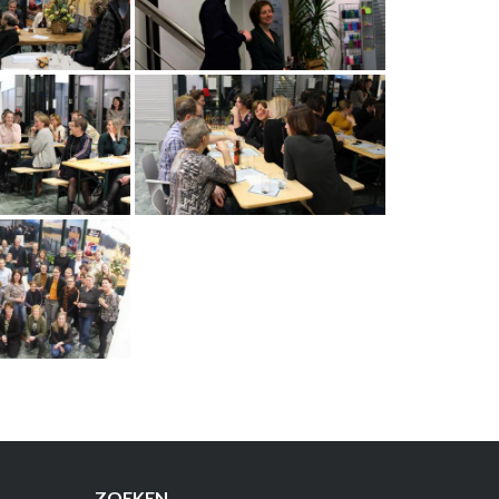
ZOEKEN