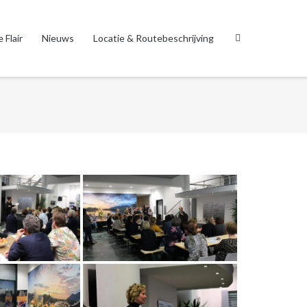
 Flair
Nieuws
Locatie & Routebeschrijving