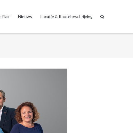
 Flair
Nieuws
Locatie & Routebeschrijving