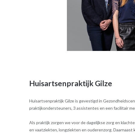
Huisartsenpraktijk Gilze
Huisartsenpraktijk Gilze is gevestigd in Gezondheidscent
praktijkondersteuners, 3 assistentes en een facilitair m
Als praktijk zorgen we voor de dagelijkse zorg en klacht
en vaatziekten, longziekten en ouderenzorg. Daarnaast 