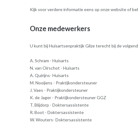
Kijk voor verdere informatie eens op onze website of bel
Onze medewerkers
U kunt bij Huisartsenpraktijk Gilze terecht bij de volg
A. Schram - Huisarts
N. van Oirschot - Huisarts
A. Quirijns- Huisarts
M. Nooijens - Praktijkondersteuner
J. Vaes - Praktijkondersteuner
K. de Jager - Praktijkondersteuner GGZ
T. Blijdorp - Doktersassistente
R. Boot - Doktersassistente
W. Wouters- Doktersassistente