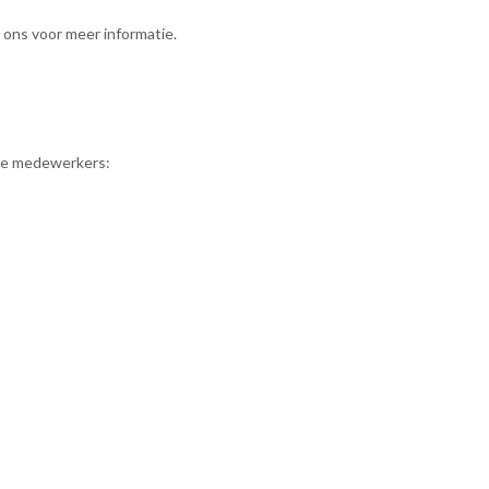
 ons voor meer informatie.
ende medewerkers: