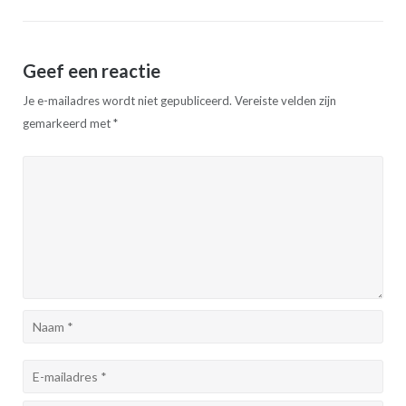
Geef een reactie
Je e-mailadres wordt niet gepubliceerd.
Vereiste velden zijn
gemarkeerd met
*