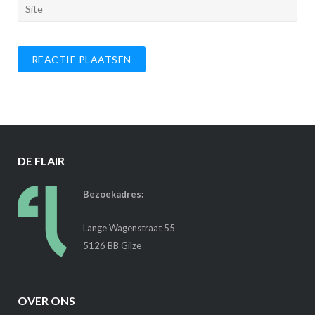
DE FLAIR
Bezoekadres:
Lange Wagenstraat 55
5126 BB Gilze
OVER ONS