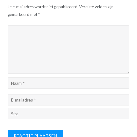
Je e-mailadres wordt niet gepubliceerd.
Vereiste velden zijn
gemarkeerd met
*