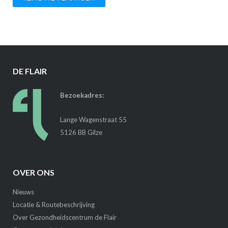
DE FLAIR
Bezoekadres:
Lange Wagenstraat 55
5126 BB Gilze
OVER ONS
Nieuws
Locatie & Routebeschrijving
Over Gezondheidscentrum de Flair