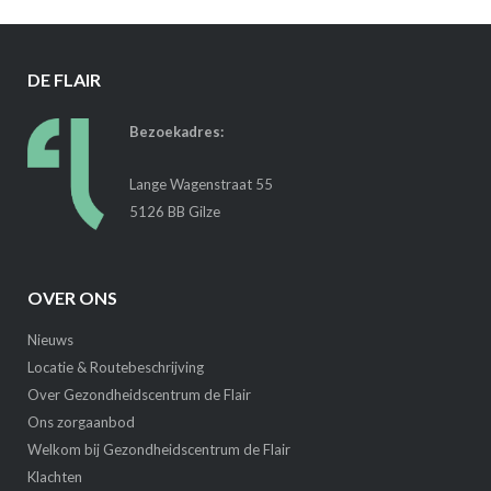
DE FLAIR
Bezoekadres:
Lange Wagenstraat 55
5126 BB Gilze
OVER ONS
Nieuws
Locatie & Routebeschrijving
Over Gezondheidscentrum de Flair
Ons zorgaanbod
Welkom bij Gezondheidscentrum de Flair
Klachten