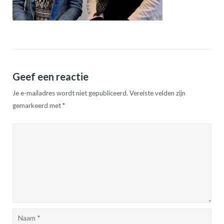
Geef een reactie
Je e-mailadres wordt niet gepubliceerd.
Vereiste velden zijn
gemarkeerd met
*