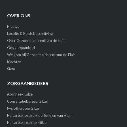
OVER ONS
Nieuws
Locatie & Routebeschrijving
Over Gezondheidscentrum de Flair
Ons zorgaanbod
Welkom bij Gezondheidscentrum de Flair
Klachten
Siem
ZORGAANBIEDERS
Apotheek Gilze
Consultatiebureau Gilze
Fysiotherapie Gilze
Huisartsenpraktijk de Jong en van Ham
Huisartsenpraktijk Gilze