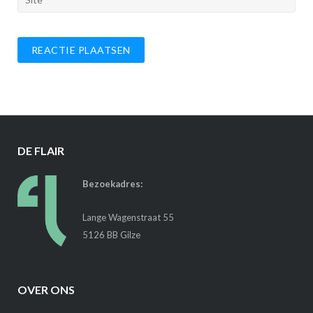
DE FLAIR
Bezoekadres:
Lange Wagenstraat 55
5126 BB Gilze
OVER ONS