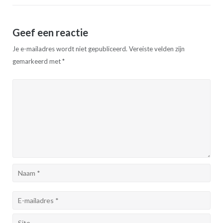
Geef een reactie
Je e-mailadres wordt niet gepubliceerd.
Vereiste velden zijn
gemarkeerd met
*